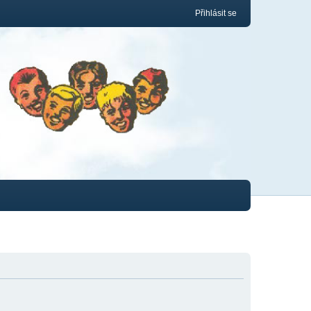
Přihlásit se