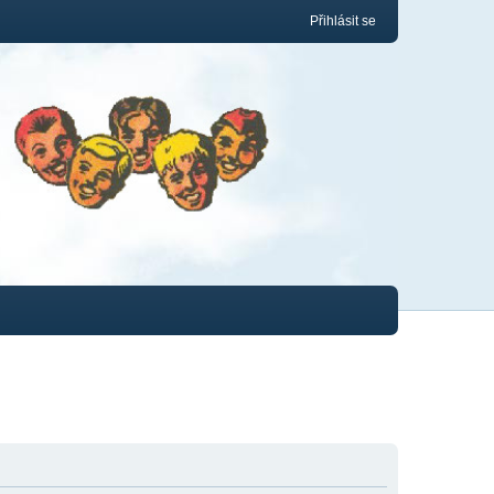
Přihlásit se