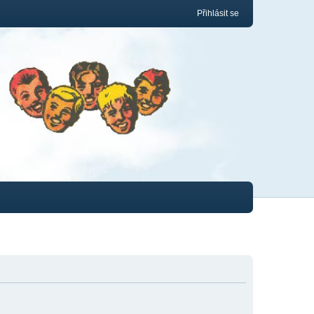
Přihlásit se